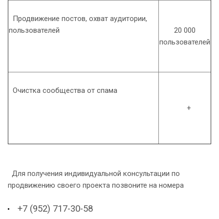
Продвижение постов, охват аудитории,
пользователей
20 000
пользователей
Очистка сообщества от спама
+
Для получения индивидуальной консультации по
продвижению своего проекта позвоните на номера
+7 (952) 717-30-58