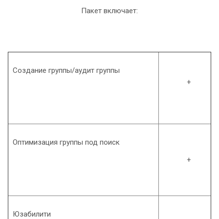
Пакет включает:
Создание группы/аудит группы
+
Оптимизация группы под поиск
+
Юзабилити