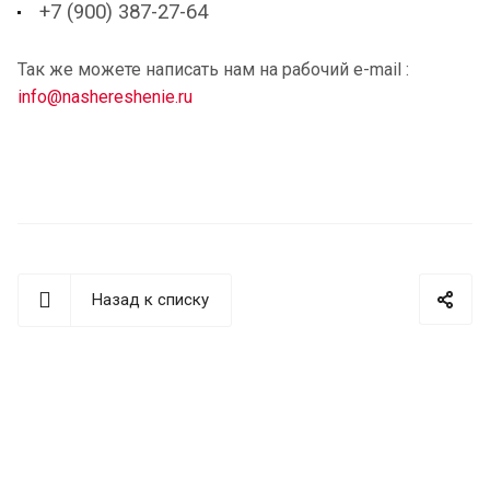
+7 (900) 387-27-64
Так же можете написать нам на рабочий e-mail :
info@nashereshenie.ru
Назад к списку