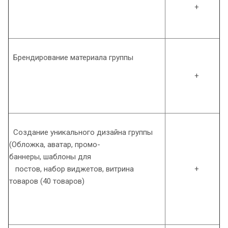
+
Брендирование материала группы
+
Создание уникального дизайна группы
(Обложка, аватар, промо-
баннеры, шаблоны для
постов, набор виджетов, витрина
+
товаров (40 товаров)