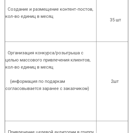
Создание и размещение контент-постов,
кол-во единиц в месяц
35 шт
Организация конкурса/розыгрыша с
целью массового привлечения клиентов,
кол-во единиц в месяц
(информация по подаркам
2шт
согласовывается заранее с заказчиком)
Привлечение целевой аудитории в группу