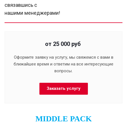
связавшись с
нашими менеджерами!
от 25 000
руб
Оформите заявку на услугу, мы свяжемся с вами в
ближайшее время и ответим на все интересующие
вопросы.
Заказать услугу
MIDDLE PACK