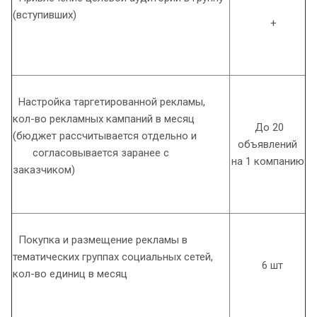
(вступивших)
+
Настройка таргетированной рекламы,
кол-во рекламных кампаний в месяц
До 20
(бюджет рассчитывается отдельно и
объявлений
согласовывается заранее с
на 1 компанию
заказчиком)
Покупка и размещение рекламы в
тематических группах социальных сетей,
6 шт
кол-во единиц в месяц