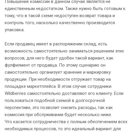
Повышение комиссии в данном случае является не
единственным недостатком. Также нужно быть готовым к
тому, что в такой схеме недоступен возврат товара и
контроль того, насколько качественно производится
упаковка.
Если продавец имеет в распоряжении склад, есть
возможность самостоятельно заниматься решением этих
вопросов, для него будет удобен такой вариант, как
фулфилмент от продавца. По этому сценарию он
самостоятельно организует хранение и маркировку
продукции. При необходимости отгружает товар на
площадке маркетплейса. В этом случае сотрудники
Wildberries самостоятельно доставляют его клиенту. Если
пользоваться подобной схемой в долгосрочной
перспективе, это позволит снизить расходы, так как
комиссия при обслуживании будет несколько ниже.
Что касается сотрудничества с полным обеспечением всех
необходимых процессов, то это идеальный вариант для