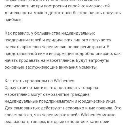
реализовать их при построении своей коммерческой
деятельности, можно достаточно быстро начать получать
прибыль.
Как правило, у большинства индивидуальных
предпринимателей и юридических лиц это получается
сделать примерно через месяц после регистрации. В
представленной ниже информации подробно описано, как
начать продавать на маркетплейсе. Будут затронуты
основные заслуживающие внимания моменты.
Как стать продавцом на Wildberries
Сразу стоит отметить, что поставлять товар на
маркетплейс могут самозанятые граждане,
индивидуальные предприниматели и юридические лица.
Для самозанятых действуют несколько иные правила. Это
касается того, что через маркетплейс Wildberries можно
реализовать товары, которые относятся к категории