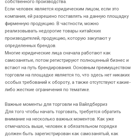
собственного производства.
Если человек является юридическим лицом, если это
компания, ей разрешено поставлять на данную площадку
фирменную продукцию. В частности, можно
реализовывать недорогие товары китайских
производителей, продукцию, которую закупают у
определенных брендов.
Многие юридические лица сначала работают как
самозанятые, потом регистрируют полноценный бизнес и
встают на путь брендирования. Основным преимуществом
торговли на площадке является то, что здесь нет никаких
особых требований к обороту, а также отсутствуют какие-
либо жесткие ограничения по тематике.
Важные моменты для торговли на Вайлдберриз
Для того чтобы начать торговать, требуется обратить
внимание на несколько важных моментов. Как уже
отмечалось выше, человек в обязательном порядке
должен быть зарегистрирован как самозанятый, как