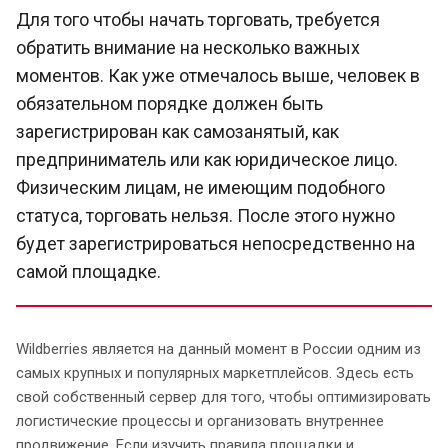
Для того чтобы начать торговать, требуется
обратить внимание на несколько важных
моментов. Как уже отмечалось выше, человек в
обязательном порядке должен быть
зарегистрирован как самозанятый, как
предприниматель или как юридическое лицо.
Физическим лицам, не имеющим подобного
статуса, торговать нельзя. После этого нужно
будет зарегистрироваться непосредственно на
самой площадке.
Wildberries является на данный момент в России одним из
самых крупных и популярных маркетплейсов. Здесь есть
свой собственный сервер для того, чтобы оптимизировать
логистические процессы и организовать внутреннее
продвижение. Если изучить правила площадки и