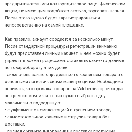
предприниматель или как юридическое лицо. Физическим
лицам, не имеющим подобного статуса, торговать нельзя.
После этого нужно будет зарегистрироваться
непосредственно на самой площадке.
Как правило, аккаунт создается за несколько минут.
После стандартной процедуры регистрации вниманию
будут представлен личный кабинет. В нем можно будет
управлять всеми процессами, оставлять какие-то данные
по товарообороту и так далее.
Также очень важно определиться с хранением товара и с
основными логистическими манипуляциями. Необходимо
понимать, что продажа товаров на Wildberries происходит
по трем схемам, из которых нужно выбрать одну
максимально подходящую:
• фулфилмент с комплектацией и хранением товара;
• самостоятельное хранение и отгрузка товара без
доставки;
• полная организация хранения и поставки продукции.