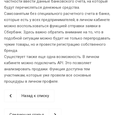
частности ввести данные банковского счета, на который
будут перечисляться денежные средства.
Самозанятым без специального расчетного счета в банке,
которые есть у всех предпринимателей, в личном кабинете
можно воспользоваться функцией отправки заявки в
Сбербанк. Здесь важно обратить внимание на то, что в
подобной ситуации можно будет не только перепродавать
чужие товары, но и провести регистрацию собственного
бренда.
Существует также еще одна возможность. В личном
кабинете можно подключить API. Это позволяет
анализировать продажи. Функция доступна тем
участникам, которые уже провели все основные
процедуры в личном профиле.
Назад к списку
Следующая статья