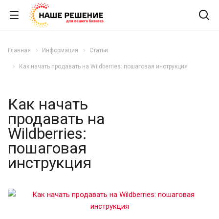
Главная
Информация
Статьи
Как начать продавать на Wildberries: пошаговая инструкция
Как начать
продавать на
Wildberries:
пошаговая
инструкция