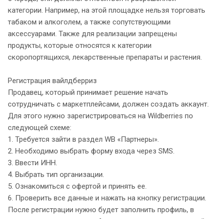
категории. Например, на этой площадке нельзя торговать
табаком и алкоголем, а также сопутствующими
аксессуарами. Также для реализации запрещены
продукты, которые относятся к категории
скоропортящихся, лекарственные препараты и растения.
Регистрация вайлдберриз
Продавец, который принимает решение начать
сотрудничать с маркетплейсами, должен создать аккаунт.
Для этого нужно зарегистрироваться на Wildberries по
следующей схеме:
1. Требуется зайти в раздел WB «Партнеры».
2. Необходимо выбрать форму входа через SMS.
3. Ввести ИНН.
4. Выбрать тип организации.
5. Ознакомиться с офертой и принять ее.
6. Проверить все данные и нажать на кнопку регистрации.
После регистрации нужно будет заполнить профиль, в