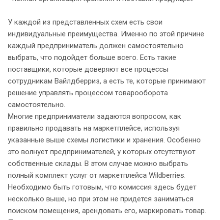
У каждой из представленных схем есть свои
индивидуальные преимущества. Именно по этой причине
каждый предприниматель должен самостоятельно
выбрать, что подойдет больше всего. Есть такие
поставщики, которые доверяют все процессы
сотрудникам Вайлдберриз, а есть те, которые принимают
решение управлять процессом товарооборота
самостоятельно.
Многие предприниматели задаются вопросом, как
правильно продавать на маркетплейсе, используя
указанные выше схемы логистики и хранения. Особенно
это волнует предпринимателей, у которых отсутствуют
собственные склады. В этом случае можно выбрать
полный комплект услуг от маркетплейса Wildberries.
Необходимо быть готовым, что комиссия здесь будет
несколько выше, но при этом не придется заниматься
поиском помещения, арендовать его, маркировать товар.