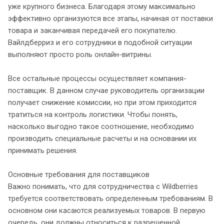
уже крупного бизнеса. Благодаря этому максимально
эффективно организуются все этапы, начиная от поставки
товара и заканчивая передачей его покупателю.
Вайлдберриз и его сотрудники в подобной ситуации
выполняют просто роль онлайн-витрины.
Все остальные процессы осуществляет компания-
поставщик. В данном случае руководитель организации
получает снижение комиссии, но при этом приходится
тратиться на контроль логистики. Чтобы понять,
насколько выгодно такое соотношение, необходимо
производить специальные расчеты и на основании их
принимать решения.
Основные требования для поставщиков
Важно понимать, что для сотрудничества с Wildberries
требуется соответствовать определенным требованиям. В
основном они касаются реализуемых товаров. В первую
очередь, они должны относиться к разрешенной