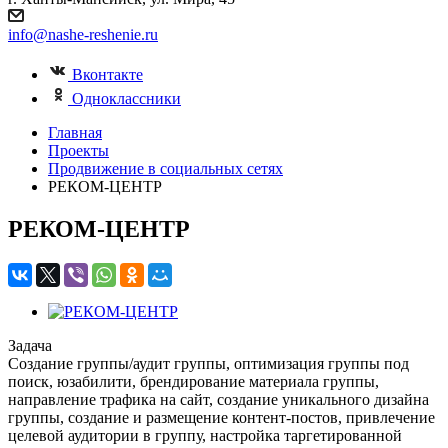
info@nashe-reshenie.ru
Вконтакте
Одноклассники
Главная
Проекты
Продвижение в социальных сетях
РЕКОМ-ЦЕНТР
РЕКОМ-ЦЕНТР
Задача
Создание группы/аудит группы, оптимизация группы под
поиск, юзабилити, брендирование материала группы,
направление трафика на сайт, создание уникального дизайна
группы, создание и размещение контент-постов, привлечение
целевой аудитории в группу, настройка таргетированной