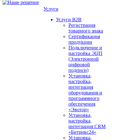
Услуги
Услуги B2B
Регистрация
товарного знака
Сертификация
продукции
Подключение и
настройка ЭЦП
(Электронной
цифровой
подписи)
Установка,
настройка,
интеграция
оборудования и
программного
обеспечения
«Эвотор»
Установка,
настройка,
интеграция CRM
«Битрикс24»
Установка,