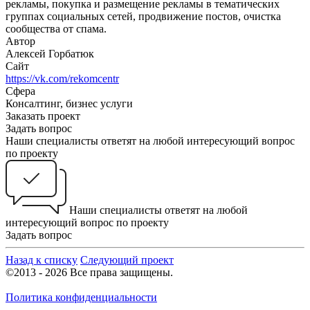
рекламы, покупка и размещение рекламы в тематических
группах социальных сетей, продвижение постов, очистка
сообщества от спама.
Автор
Алексей Горбатюк
Сайт
https://vk.com/rekomcentr
Сфера
Консалтинг, бизнес услуги
Заказать проект
Задать вопрос
Наши специалисты ответят на любой интересующий вопрос
по проекту
Наши специалисты ответят на любой
интересующий вопрос по проекту
Задать вопрос
Назад к списку
Следующий проект
©2013 - 2026 Все права защищены.
Политика конфиденциальности