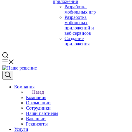
приложений
Разработка
мобильных игр
Разработка
мобильных
приложений и
веб-сервисов
Создание
приложения
Компания
Назад
Компания
О компании
Сотрудники
Наши партнеры
Вакансии
Реквизиты
Услуги