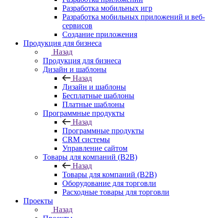
Разработка мобильных игр
Разработка мобильных приложений и веб-
сервисов
Создание приложения
Продукция для бизнеса
Назад
Продукция для бизнеса
Дизайн и шаблоны
Назад
Дизайн и шаблоны
Бесплатные шаблоны
Платные шаблоны
Программные продукты
Назад
Программные продукты
CRM системы
Управление сайтом
Товары для компаний (B2B)
Назад
Товары для компаний (B2B)
Оборудование для торговли
Расходные товары для торговли
Проекты
Назад