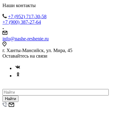
Наши контакты
+7 (952) 717-30-58
+7 (900) 387-27-64
info@nashe-reshenie.ru
г. Ханты-Мансийск, ул. Мира, 45
Оставайтесь на связи
Найти